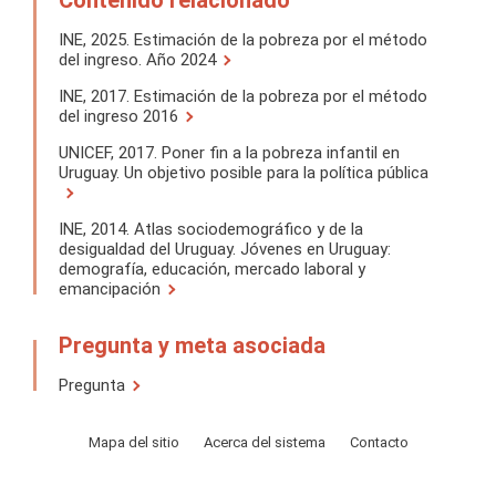
Contenido relacionado
INE, 2025. Estimación de la pobreza por el método
del ingreso. Año 2024
INE, 2017. Estimación de la pobreza por el método
del ingreso 2016
UNICEF, 2017. Poner fin a la pobreza infantil en
Uruguay. Un objetivo posible para la política pública
INE, 2014. Atlas sociodemográfico y de la
desigualdad del Uruguay. Jóvenes en Uruguay:
demografía, educación, mercado laboral y
emancipación
Pregunta y meta asociada
Pregunta
Mapa del sitio
Acerca del sistema
Contacto