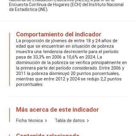
Encuesta Continua de Hogares (ECH) del Instituto Nacional
de Estadística (INE).
Comportamiento del indicador
La proporción de jóvenes de entre 18 y 24 años de
edad que se encuentran en situación de pobreza
muestra una tendencia decreciente para el período:
pasa de 33,3% en 2006 a 10,6% en 2024. La
disminución de la pobreza se verifica principalmente en
la primera parte del período considerado. Entre 2006 y
2011 la pobreza disminuyó 20 puntos porcentuales,
mientras que entre 2012 y 2024 se redujo 2,2 puntos
porcentuales.
Más acerca de este indicador
Ficha técnica
Tabla de datos