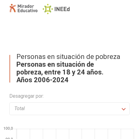
Personas en situación de pobreza
Personas en situación de
pobreza, entre 18 y 24 años.
Años 2006-2024
Desagregar por: