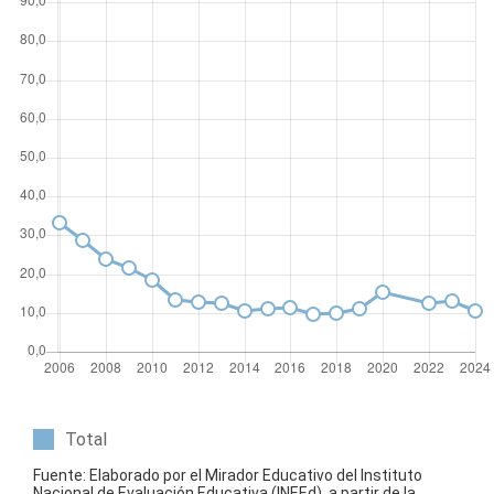
Total
Fuente: Elaborado por el Mirador Educativo del Instituto
Nacional de Evaluación Educativa (INEEd), a partir de la