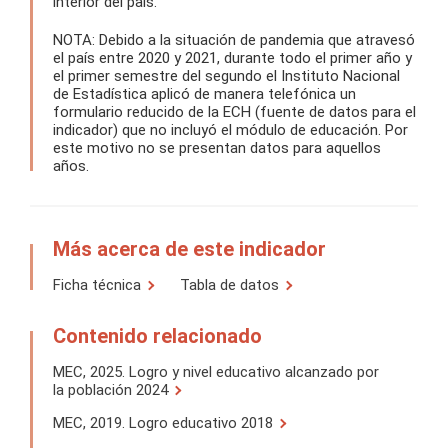
interior del país.
NOTA: Debido a la situación de pandemia que atravesó
el país entre 2020 y 2021, durante todo el primer año y
el primer semestre del segundo el Instituto Nacional
de Estadística aplicó de manera telefónica un
formulario reducido de la ECH (fuente de datos para el
indicador) que no incluyó el módulo de educación. Por
este motivo no se presentan datos para aquellos
años.
Más acerca de este indicador
Ficha técnica
Tabla de datos
Contenido relacionado
MEC, 2025. Logro y nivel educativo alcanzado por
la población 2024
MEC, 2019. Logro educativo 2018