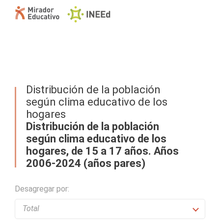
Distribución de la población
según clima educativo de los
hogares
Distribución de la población
según clima educativo de los
hogares, de 15 a 17 años. Años
2006-2024 (años pares)
Desagregar por: