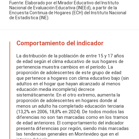
Fuente: Elaborado por el Mirador Educativo del Instituto
Nacional de Evaluación Educativa (INEEd), a partir de la
Encuesta Continua de Hogares (ECH) del Instituto Nacional
de Estadística (INE).
Comportamiento del indicador
La distribución de la población de entre 15 y 17 años
de edad según el clima educativo de sus hogares de
pertenencia muestra cambios en el período. La
proporción de adolescentes de este grupo de edad
que pertenece a hogares con clima educativo bajo (sin
adultos en el hogar que hayan alcanzado al menos
educación media incompleta) decrece
sistemáticamente. En el otro extremo, aumenta la
proporción de adolescentes en hogares donde al
menos un adulto ha completado educación terciaria
(13,2% en 2006, 18,8% en 2024). De todos modos las
diferencias no son tan marcadas como en los tramos
de edad anteriores. El comportamiento del indicador
presenta diferencias por región, siendo más marcadas
las tendencias generales en Montevideo que en el